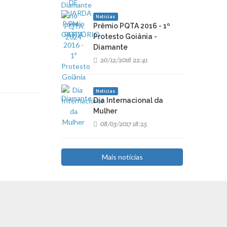
Noticias
Prêmio PQTA 2016 - 1º
Protesto Goiânia -
Diamante
20/12/2016 22:41
Noticias
Dia Internacional da
Mulher
08/03/2017 18:25
Mais notícias