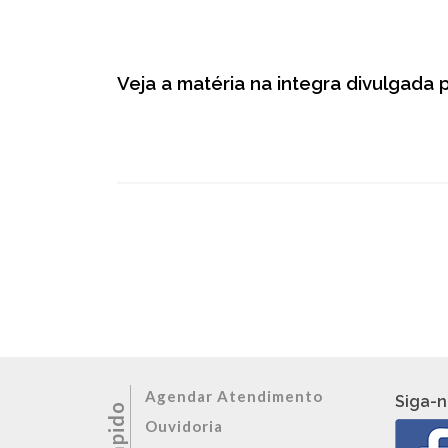
Veja a matéria na integra divulgada p
Agendar Atendimento
Siga-n
Ouvidoria