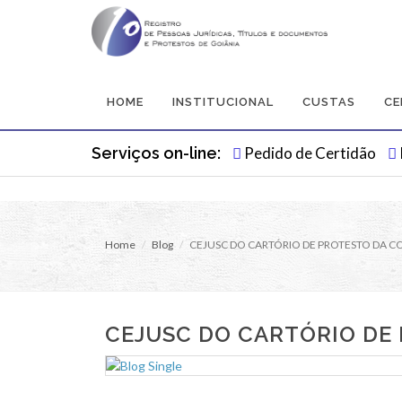
HOME
INSTITUCIONAL
CUSTAS
CE
Serviços on-line:
Pedido de Certidão
Home
Blog
CEJUSC DO CARTÓRIO DE PROTESTO DA C
CEJUSC DO CARTÓRIO DE