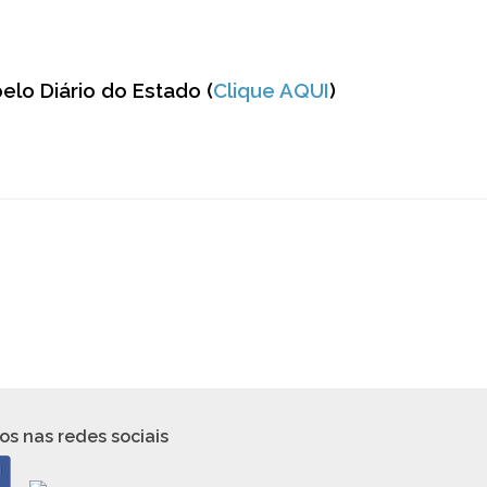
elo Diário do Estado (
Clique AQUI
)
os nas redes sociais