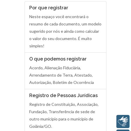
Por que registrar
​Neste espaço você encontrará o
resumo de cada documento, um modelo
sugerido por nós e ainda como calcular
o valor do seu documento. É muito
simples!
O que podemos registrar
Acordo, Alienação Fiduciária,
Arrendamento de Terra, Atestado,
Autorização, Boletim de Ocorrência
Registro de Pessoas Jurídicas
Registro de Constituição, Associação,
Fundação, Transferência de sede de
outro município para o município de
Libras
Goiânia/GO.