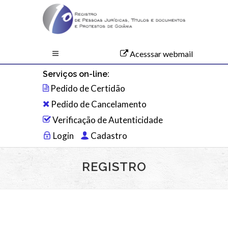
Acesssar webmail
Serviços on-line:
Pedido de Certidão
Pedido de Cancelamento
Verificação de Autenticidade
Login
Cadastro
REGISTRO