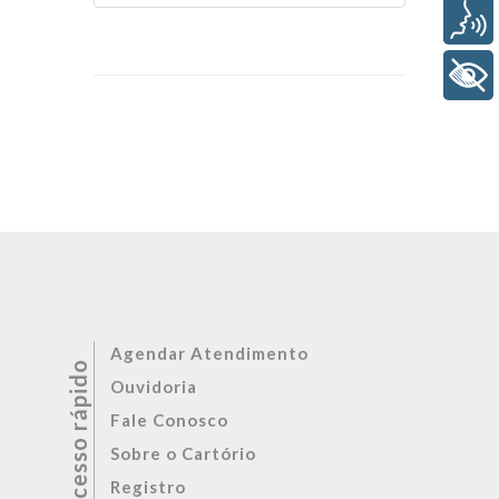
Voz
+ Acessibilidade
Agendar Atendimento
Ouvidoria
Fale Conosco
Sobre o Cartório
Registro