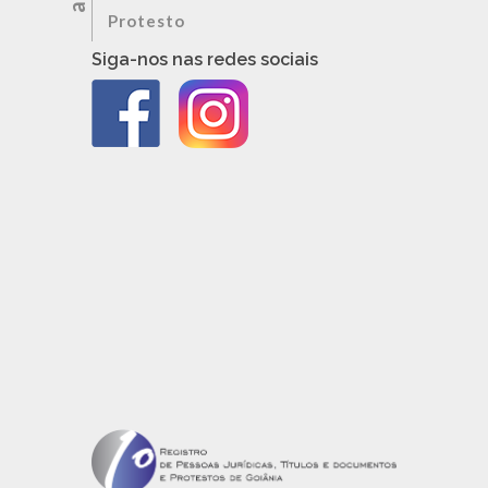
Protesto
Siga-nos nas redes sociais