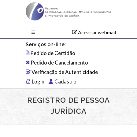
Acesssar webmail
Serviços on-line:
Pedido de Certidão
Pedido de Cancelamento
Verificação de Autenticidade
Login
Cadastro
REGISTRO DE PESSOA
JURÍDICA