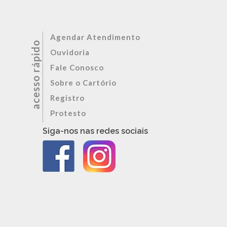
Agendar Atendimento
Ouvidoria
Fale Conosco
Sobre o Cartório
Registro
Protesto
Siga-nos nas redes sociais