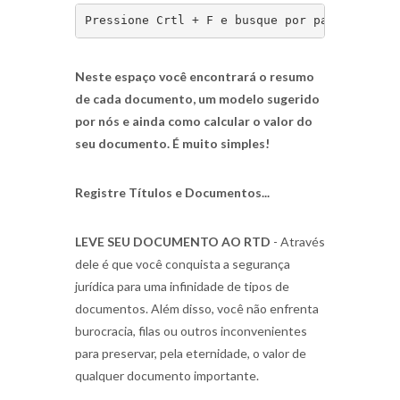
Pressione Crtl + F e busque por palavra-chav
Neste espaço você encontrará o resumo
de cada documento, um modelo sugerido
por nós e ainda como calcular o valor do
seu documento. É muito simples!
Registre Títulos e Documentos...
LEVE SEU DOCUMENTO AO RTD
- Através
dele é que você conquista a segurança
jurídica para uma infinidade de tipos de
documentos. Além disso, você não enfrenta
burocracia, filas ou outros inconvenientes
para preservar, pela eternidade, o valor de
qualquer documento importante.