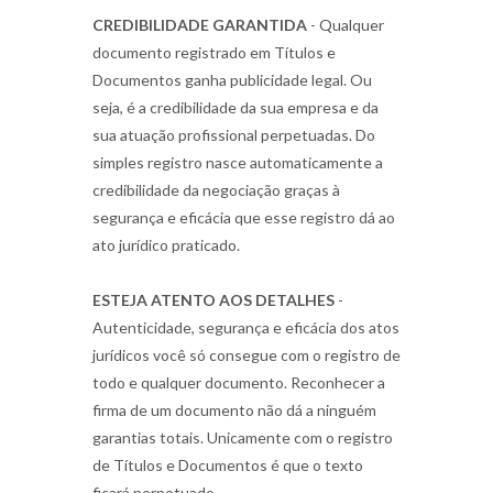
CREDIBILIDADE GARANTIDA
- Qualquer
documento registrado em Títulos e
Documentos ganha publicidade legal. Ou
seja, é a credibilidade da sua empresa e da
sua atuação profissional perpetuadas. Do
simples registro nasce automaticamente a
credibilidade da negociação graças à
segurança e eficácia que esse registro dá ao
ato jurídico praticado.
ESTEJA ATENTO AOS DETALHES
-
Autenticidade, segurança e eficácia dos atos
jurídicos você só consegue com o registro de
todo e qualquer documento. Reconhecer a
firma de um documento não dá a ninguém
garantias totais. Unicamente com o registro
de Títulos e Documentos é que o texto
ficará perpetuado.