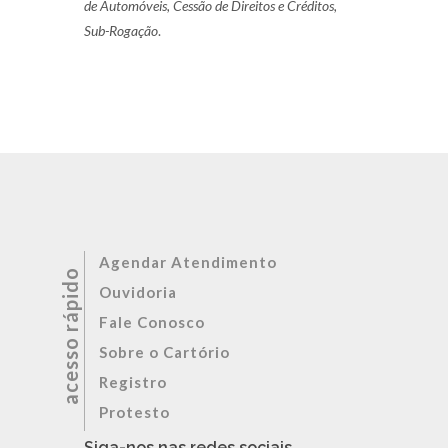
de Automóveis, Cessão de Direitos e Créditos,
Sub-Rogação
.
Agendar Atendimento
Ouvidoria
Fale Conosco
Sobre o Cartório
Registro
Protesto
Siga-nos nas redes sociais