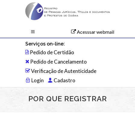
Acesssar webmail
Serviços on-line:
Pedido de Certidão
Pedido de Cancelamento
Verificação de Autenticidade
Login
Cadastro
POR QUE REGISTRAR