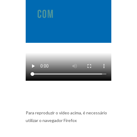
Para reproduzir o vídeo acima, é necessário
utilizar o navegador Firefox