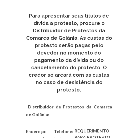
Para apresentar seus títulos de
dívida a protesto, procure o
Distribuidor de Protestos da
Comarca de Goiânia. As custas do
protesto serão pagas pelo
devedor no momento do
pagamento da dívida ou do
cancelamento do protesto. O
credor só arcará com as custas
no caso de desistência do
protesto.
Distribuidor de Protestos da Comarca
de Goiânia:
REQUERIMENTO
Endereço:
Telefone
:
PARA PROTESTO