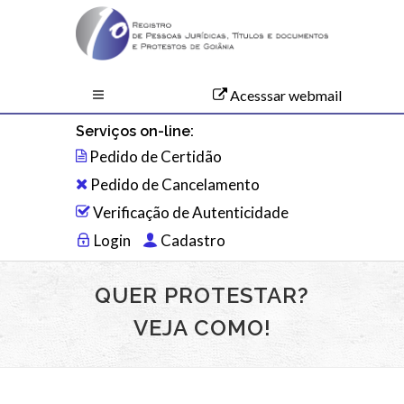
Acesssar webmail
Serviços on-line:
Pedido de Certidão
Pedido de Cancelamento
Verificação de Autenticidade
Login
Cadastro
QUER PROTESTAR?
VEJA COMO!