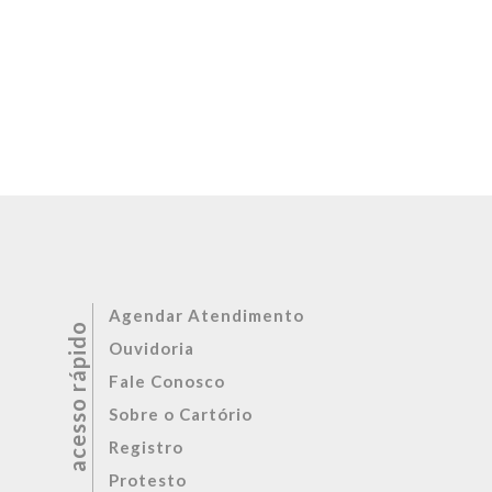
Agendar Atendimento
Ouvidoria
Fale Conosco
Sobre o Cartório
Registro
Protesto