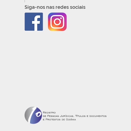
Siga-nos nas redes sociais