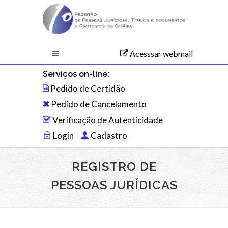
Acesssar webmail
Serviços on-line:
Pedido de Certidão
Pedido de Cancelamento
Verificação de Autenticidade
Login
Cadastro
REGISTRO DE
PESSOAS JURÍDICAS