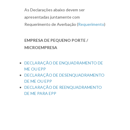
As Declarações abaixo devem ser
apresentadas juntamente com
Requerimento de Averbação (
Requerimento
)
EMPRESA DE PEQUENO PORTE /
MICROEMPRESA
DECLARAÇÃO DE ENQUADRAMENTO DE
ME OU EPP
DECLARAÇÃO DE DESENQUADRAMENTO
DE ME OU EPP
DECLARAÇÃO DE REENQUADRAMENTO
DE ME PARA EPP