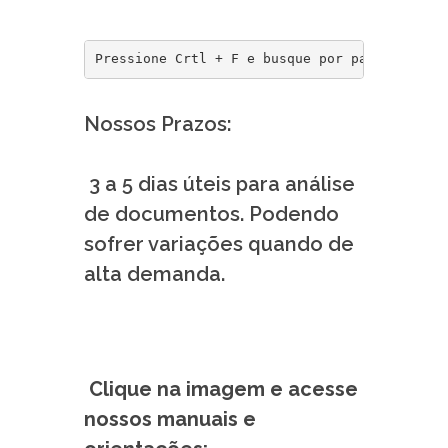
Pressione Crtl + F e busque por palavra-chav
Nossos Prazos:
3 a 5 dias úteis para análise
de documentos. Podendo
sofrer variações quando de
alta demanda.
Clique na imagem e acesse
nossos manuais e