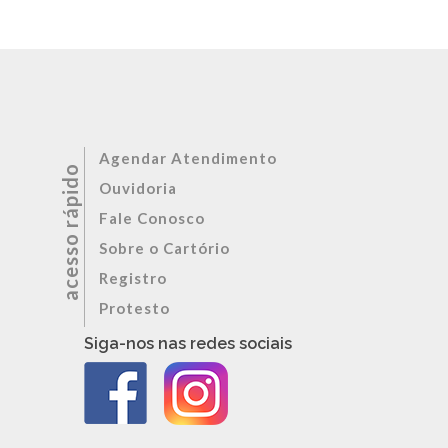
Agendar Atendimento
Ouvidoria
Fale Conosco
Sobre o Cartório
Registro
Protesto
Siga-nos nas redes sociais