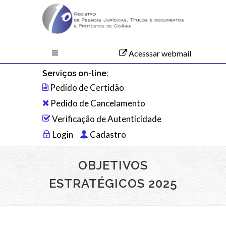
Acesssar webmail
Serviços on-line:
Pedido de Certidão
Pedido de Cancelamento
Verificação de Autenticidade
Login
Cadastro
OBJETIVOS
ESTRATÉGICOS 2025