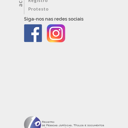
Registro
Protesto
Siga-nos nas redes sociais