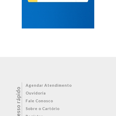
Agendar Atendimento
Ouvidoria
Fale Conosco
Sobre o Cartório